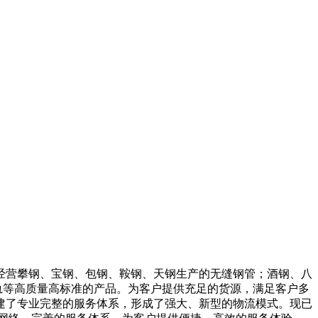
经营攀钢、宝钢、包钢、鞍钢、天钢生产的无缝钢管；酒钢、八
轨等高质量高标准的产品。为客户提供充足的货源，满足客户多
建了专业完整的服务体系，形成了强大、新型的物流模式。现已