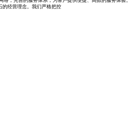
网络，完善的服务体系，为客户提供便捷、高效的服务体验。
石的经营理念。我们严格把控