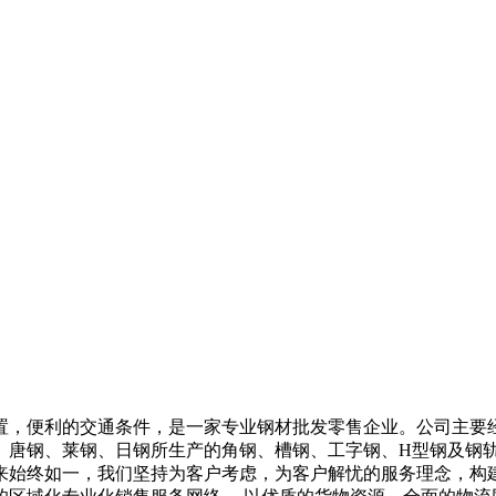
置，便利的交通条件，是一家专业钢材批发零售企业。公司主要
、唐钢、莱钢、日钢所生产的角钢、槽钢、工字钢、H型钢及钢
来始终如一，我们坚持为客户考虑，为客户解忧的服务理念，构