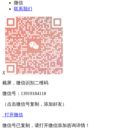
微信
联系我们
X
截屏，微信识别二维码
微信号：
13919184118
（点击微信号复制，添加好友）
打开微信
微信号已复制，请打开微信添加咨询详情！