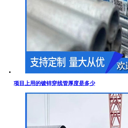
项目上用的镀锌穿线管厚度是多少