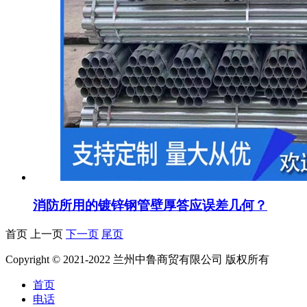
消防所用的镀锌钢管壁厚答应误差几何？
首页 上一页
下一页
尾页
Copyright © 2021-2022 兰州中鲁商贸有限公司 版权所有
首页
电话