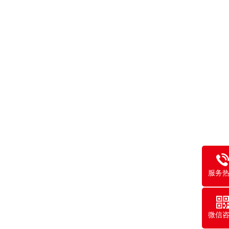
服务
微信