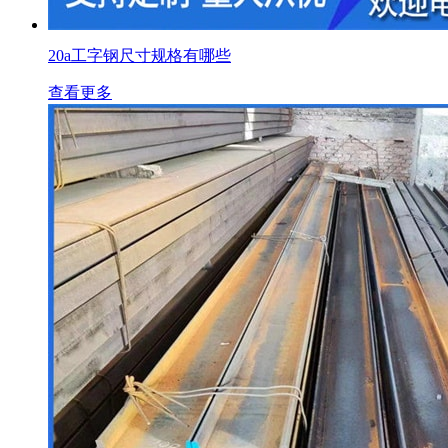
20a工字钢尺寸规格有哪些
查看更多