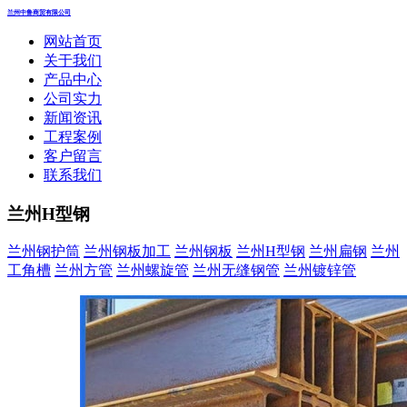
兰州中鲁商贸有限公司
网站首页
关于我们
产品中心
公司实力
新闻资讯
工程案例
客户留言
联系我们
兰州H型钢
兰州钢护筒
兰州钢板加工
兰州钢板
兰州H型钢
兰州扁钢
兰州
工角槽
兰州方管
兰州螺旋管
兰州无缝钢管
兰州镀锌管