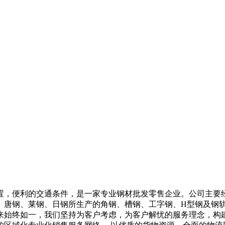
置，便利的交通条件，是一家专业钢材批发零售企业。公司主要
、唐钢、莱钢、日钢所生产的角钢、槽钢、工字钢、H型钢及钢
来始终如一，我们坚持为客户考虑，为客户解忧的服务理念，构