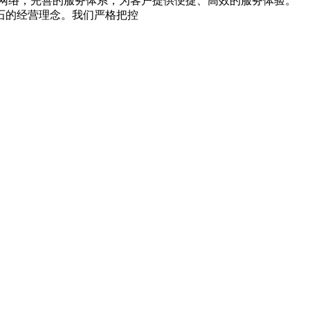
网络，完善的服务体系，为客户提供便捷、高效的服务体验。
石的经营理念。我们严格把控