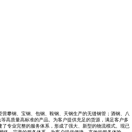
经营攀钢、宝钢、包钢、鞍钢、天钢生产的无缝钢管；酒钢、八
轨等高质量高标准的产品。为客户提供充足的货源，满足客户多
建了专业完整的服务体系，形成了强大、新型的物流模式。现已