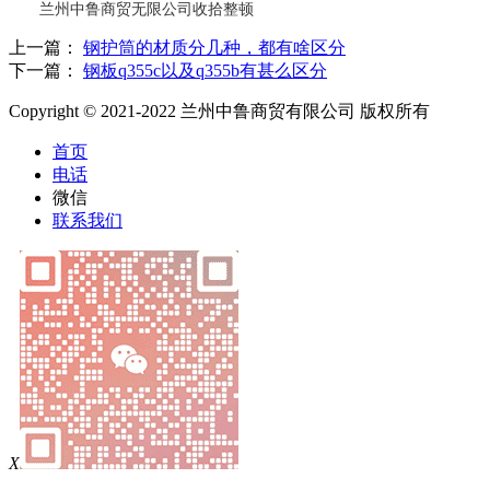
兰州中鲁商贸无限公司收拾整顿
上一篇：
钢护筒的材质分几种，都有啥区分
下一篇：
钢板q355c以及q355b有甚么区分
Copyright © 2021-2022 兰州中鲁商贸有限公司 版权所有
首页
电话
微信
联系我们
X