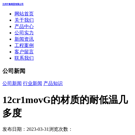
兰州中鲁商贸有限公司
网站首页
关于我们
产品中心
公司实力
新闻资讯
工程案例
客户留言
联系我们
公司新闻
公司新闻
行业新闻
产品知识
12cr1movG的材质的耐低温几
多度
发布日期：2023-03-31
浏览次数：