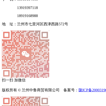
13919397118
18919168988
地 址：兰州市七里河区西津西路572号
扫一扫 加微信
版权所有 © 兰州中鲁商贸有限公司 备案号：
陇ICP备2000319