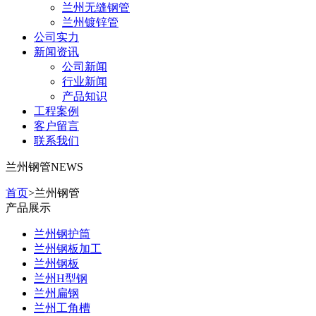
兰州无缝钢管
兰州镀锌管
公司实力
新闻资讯
公司新闻
行业新闻
产品知识
工程案例
客户留言
联系我们
兰州钢管
NEWS
首页
>兰州钢管
产品展示
兰州钢护筒
兰州钢板加工
兰州钢板
兰州H型钢
兰州扁钢
兰州工角槽