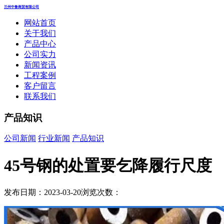
兰州中鲁商贸有限公司
网站首页
关于我们
产品中心
公司实力
新闻资讯
工程案例
客户留言
联系我们
产品知识
公司新闻
行业新闻
产品知识
45号钢的处置要乞降履行尺度
发布日期：2023-03-20
浏览次数：