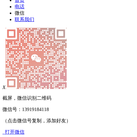
首页
电话
微信
联系我们
X
截屏，微信识别二维码
微信号：
13919184118
（点击微信号复制，添加好友）
打开微信