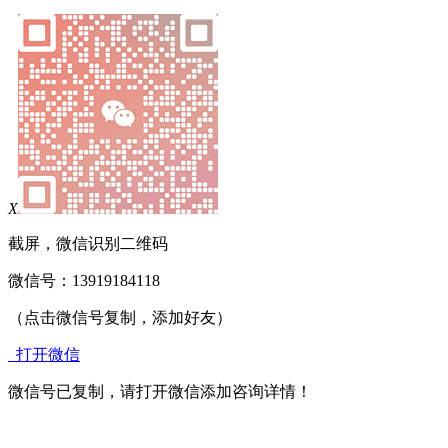
X
截屏，微信识别二维码
微信号：
13919184118
（点击微信号复制，添加好友）
打开微信
微信号已复制，请打开微信添加咨询详情！